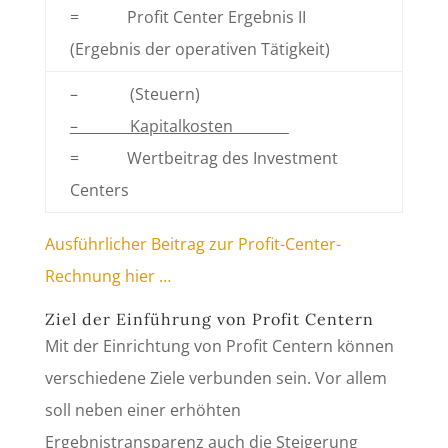
= Profit Center Ergebnis II
(Ergebnis der operativen Tätigkeit)
– (Steuern)
– Kapitalkosten
= Wertbeitrag des Investment
Centers
Ausführlicher Beitrag zur Profit-Center-
Rechnung hier …
Ziel der Einführung von Profit Centern
Mit der Einrichtung von Profit Centern können
verschiedene Ziele verbunden sein. Vor allem
soll neben einer erhöhten
Ergebnistransparenz auch die Steigerung