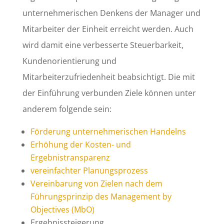
unternehmerischen Denkens der Manager und
Mitarbeiter der Einheit erreicht werden. Auch
wird damit eine verbesserte Steuerbarkeit,
Kundenorientierung und
Mitarbeiterzufriedenheit beabsichtigt. Die mit
der Einführung verbunden Ziele können unter
anderem folgende sein:
Förderung unternehmerischen Handelns
Erhöhung der Kosten- und
Ergebnistransparenz
vereinfachter Planungsprozess
Vereinbarung von Zielen nach dem
Führungsprinzip des Management by
Objectives (MbO)
Ergebnissteigerung