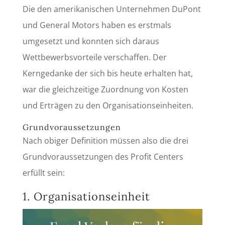
Die den amerikanischen Unternehmen DuPont
und General Motors haben es erstmals
umgesetzt und konnten sich daraus
Wettbewerbsvorteile verschaffen. Der
Kerngedanke der sich bis heute erhalten hat,
war die gleichzeitige Zuordnung von Kosten
und Erträgen zu den Organisationseinheiten.
Grundvoraussetzungen
Nach obiger Definition müssen also die drei
Grundvoraussetzungen des Profit Centers
erfüllt sein:
1. Organisationseinheit