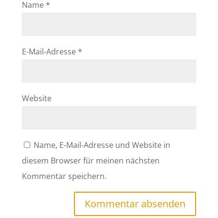
Name
*
E-Mail-Adresse
*
Website
Name, E-Mail-Adresse und Website in
diesem Browser für meinen nächsten
Kommentar speichern.