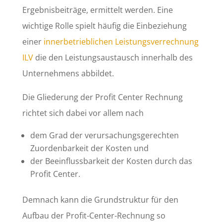
Ergebnisbeiträge, ermittelt werden. Eine
wichtige Rolle spielt häufig die Einbeziehung
einer
innerbetrieblichen Leistungsverrechnung
ILV
die den Leistungsaustausch innerhalb des
Unternehmens abbildet.
Die Gliederung der Profit Center Rechnung
richtet sich dabei vor allem nach
dem Grad der verursachungsgerechten
Zuordenbarkeit der Kosten und
der Beeinflussbarkeit der Kosten durch das
Profit Center.
Demnach kann die Grundstruktur für den
Aufbau der Profit-Center-Rechnung so