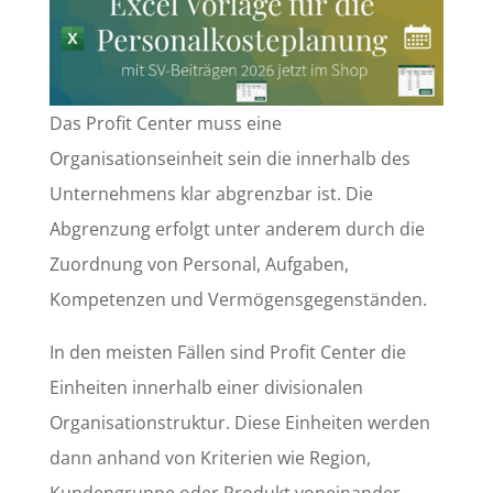
Das Profit Center muss eine
Organisationseinheit sein die innerhalb des
Unternehmens klar abgrenzbar ist. Die
Abgrenzung erfolgt unter anderem durch die
Zuordnung von Personal, Aufgaben,
Kompetenzen und Vermögensgegenständen.
In den meisten Fällen sind Profit Center die
Einheiten innerhalb einer divisionalen
Organisationstruktur. Diese Einheiten werden
dann anhand von Kriterien wie Region,