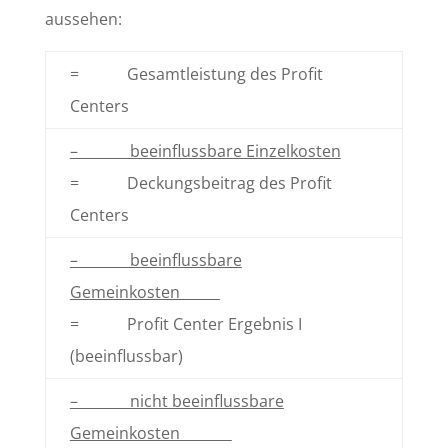
aussehen:
= Gesamtleistung des Profit
Centers
– beeinflussbare Einzelkosten
= Deckungsbeitrag des Profit
Centers
– beeinflussbare
Gemeinkosten
= Profit Center Ergebnis I
(beeinflussbar)
– nicht beeinflussbare
Gemeinkosten