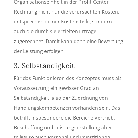
Organisationseinheit in der Profit-Center-
Rechnung nicht nur die verursachten Kosten,
entsprechend einer Kostenstelle, sondern
auch die durch sie erzielten Erträge
zugerechnet. Damit kann dann eine Bewertung
der Leistung erfolgen.
3. Selbständigkeit
Für das Funktionieren des Konzeptes muss als
Voraussetzung ein gewisser Grad an
Selbständigkeit, also der Zuordnung von
Handlungskompetenzen vorhanden sein. Das
betrifft insbesondere die Bereiche Vertrieb,
Beschaffung und Leistungserstellung aber
teilweise auch Personal und Investitionen.