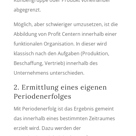
Kundengruppe oder Produkt voneinander
abgegrenzt.
Möglich, aber schwieriger umzusetzen, ist die
Abbildung von Profit Centern innerhalb einer
funktionalen Organisation. In dieser wird
klassisch nach den Aufgaben (Produktion,
Beschaffung, Vertrieb) innerhalb des
Unternehmens unterschieden.
2. Ermittlung eines eigenen
Periodenerfolges
Mit Periodenerfolg ist das Ergebnis gemeint
das innerhalb eines bestimmten Zeitraumes
erzielt wird. Dazu werden der