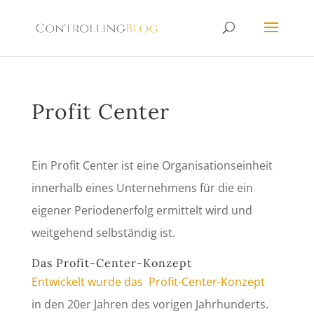
Profit Center
Ein Profit Center ist eine Organisationseinheit
innerhalb eines Unternehmens für die ein
eigener Periodenerfolg ermittelt wird und
weitgehend selbständig ist.
Das Profit-Center-Konzept
Entwickelt wurde das Profit-Center-Konzept
in den 20er Jahren des vorigen Jahrhunderts.