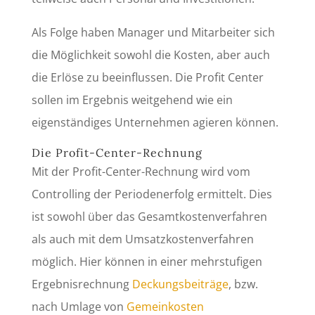
Als Folge haben Manager und Mitarbeiter sich
die Möglichkeit sowohl die Kosten, aber auch
die Erlöse zu beeinflussen. Die Profit Center
sollen im Ergebnis weitgehend wie ein
eigenständiges Unternehmen agieren können.
Die Profit-Center-Rechnung
Mit der Profit-Center-Rechnung wird vom
Controlling der Periodenerfolg ermittelt. Dies
ist sowohl über das Gesamtkostenverfahren
als auch mit dem Umsatzkostenverfahren
möglich. Hier können in einer mehrstufigen
Ergebnisrechnung
Deckungsbeiträge
, bzw.
nach Umlage von
Gemeinkosten