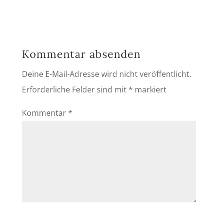
Kommentar absenden
Deine E-Mail-Adresse wird nicht veröffentlicht.
Erforderliche Felder sind mit
*
markiert
Kommentar
*