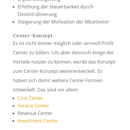
Erhöhung der Steuerbarkeit durch
Dezentralisierung
Steigerung der Motivation der Mitarbeiter
Center-Konzept
Es ist nicht immer möglich oder sinnvoll Profit
Center zu bilden. Um aber dennoch einige der
Vorteile nutzen zu können, wurde das Konzept
zum Center-Konzept weiterentwickelt. Es
haben sich damit weitere Center-Formen
entwickelt. Das sind vor allem:
Cost Center
Service Center
Revenue Center
Investment Center