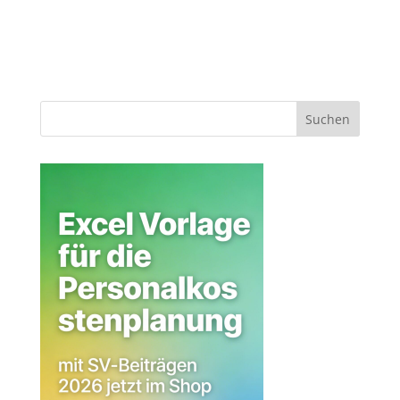
Suchen