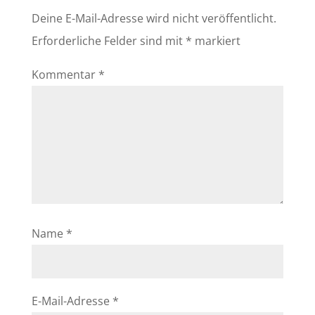
Deine E-Mail-Adresse wird nicht veröffentlicht.
Erforderliche Felder sind mit
*
markiert
Kommentar
*
Name
*
E-Mail-Adresse
*