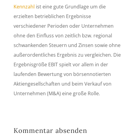
Kennzahl
ist eine gute Grundlage um die
erzielten betrieblichen Ergebnisse
verschiedener Perioden oder Unternehmen
ohne den Einfluss von zeitlich bzw. regional
schwankenden Steuern und Zinsen sowie ohne
außerordentliches Ergebnis zu vergleichen. Die
Ergebnisgröße EBIT spielt vor allem in der
laufenden Bewertung von börsennotierten
Aktiengesellschaften und beim Verkauf von
Unternehmen (M&A) eine große Rolle.
Kommentar absenden