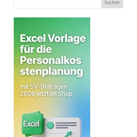
Suchen