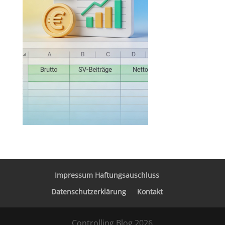
Impressum Haftungsauschluss
Datenschutzerklärung
Kontakt
Controlling Blog 2026