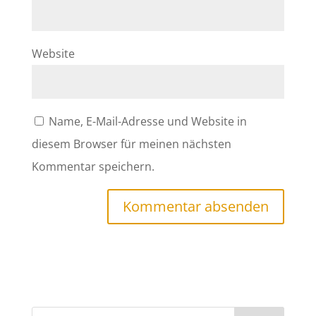
Website
Name, E-Mail-Adresse und Website in
diesem Browser für meinen nächsten
Kommentar speichern.